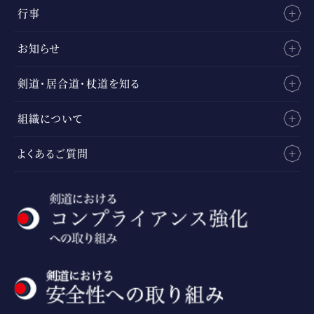
行事
お知らせ
剣道・居合道・杖道を知る
組織について
よくあるご質問