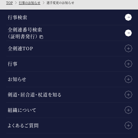
TOP
行事のお知らせ
選手変更のお知らせ
行事検索
全剣連番号検索
（証明書発行）
全剣連TOP
行事
お知らせ
剣道・居合道・杖道を知る
組織について
よくあるご質問