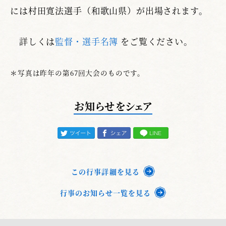
には村田寛法選手（和歌山県）が出場されます。
詳しくは
監督・選手名簿
をご覧ください。
＊写真は昨年の第67回大会のものです。
お知らせをシェア
この行事詳細を見る
行事のお知らせ一覧を見る