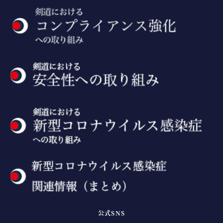
公式SNS