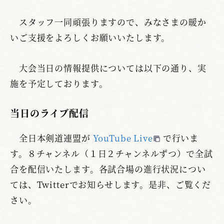
スタッフ一同頑張りますので、みなさまの暖か
いご支援をよろしくお願いいたします。
大会当日の情報提供については以下の通り、実
施を予定しております。
当日のライブ配信
全日本剣道連盟が
YouTube Live
で行いま
す。８チャンネル（１日２チャンネルずつ）で全試
合を配信いたします。各試合場の進行状況につい
ては、Twitterでお知らせします。是非、ご覧くだ
さい。