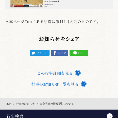
＊本ページTopにある写真は第114回大会のものです。
お知らせをシェア
この行事詳細を見る
行事のお知らせ一覧を見る
TOP
行事のお知らせ
大会当日の情報提供について
行事検索