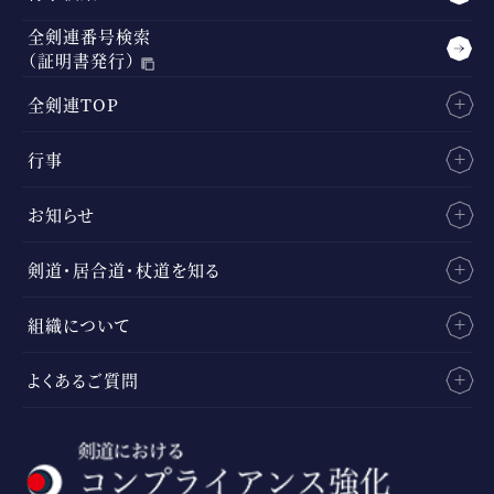
全剣連番号検索
（証明書発行）
全剣連TOP
行事
お知らせ
剣道・居合道・杖道を知る
組織について
よくあるご質問