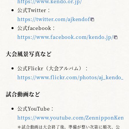
https://www.kendo.or.jp/
公式Twitter：
https://twitter.com/ajkendof
公式facebook：
https://www.facebook.com/kendo.jp/
大会風景写真など
公式Flickr（大会アルバム）：
https://www.flickr.com/photos/aj_kendo_f
試合動画など
公式YouTube：
https://www.youtube.com/ZennipponKen
＊試合動画は大会終了後、準備が整い次第に順次、公