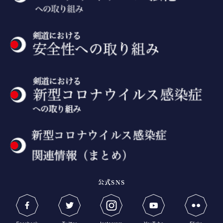
公式SNS