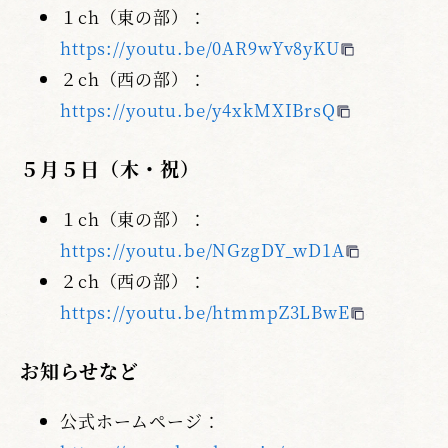
１ch（東の部）：
https://youtu.be/0AR9wYv8yKU
２ch（西の部）：
https://youtu.be/y4xkMXIBrsQ
５月５日（木・祝）
１ch（東の部）：
https://youtu.be/NGzgDY_wD1A
２ch（西の部）：
https://youtu.be/htmmpZ3LBwE
お知らせなど
公式ホームページ：