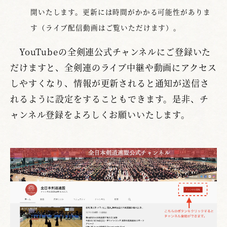
開いたします。更新には時間がかかる可能性がありま
す（ライブ配信動画はご覧いただけます）。
YouTubeの全剣連公式チャンネルにご登録いた
だけますと、全剣連のライブ中継や動画にアクセス
しやすくなり、情報が更新されると通知が送信さ
れるように設定をすることもできます。是非、チ
ャンネル登録をよろしくお願いいたします。