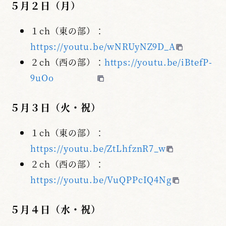
５月２日（月）
１ch（東の部）：
https://youtu.be/wNRUyNZ9D_A
２ch（西の部）：
https://youtu.be/iBtefP-
9uOo
５月３日（火・祝）
１ch（東の部）：
https://youtu.be/ZtLhfznR7_w
２ch（西の部）：
https://youtu.be/VuQPPcIQ4Ng
５月４日（水・祝）