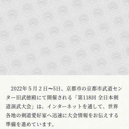
2022年５月２日〜5日、京都市の京都市武道セン
ター旧武徳殿にて開催される「第118回 全日本剣
道演武大会」は、インターネットを通して、世界
各地の剣道愛好家へ迅速に大会情報をお伝えする
準備を進めています。