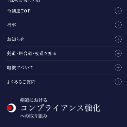
全剣連TOP
行事
お知らせ
剣道・居合道・杖道を知る
組織について
よくあるご質問