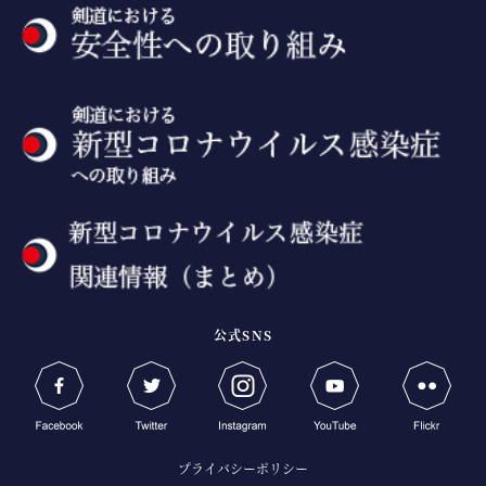
公式SNS
プライバシーポリシー