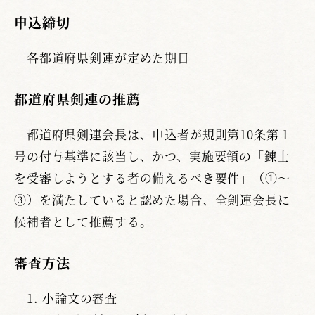
申込締切
各都道府県剣連が定めた期日
都道府県剣連の推薦
都道府県剣連会長は、申込者が規則第10条第１
号の付与基準に該当し、かつ、実施要領の「錬士
を受審しようとする者の備えるべき要件」（①～
③）を満たしていると認めた場合、全剣連会長に
候補者として推薦する。
審査方法
小論文の審査