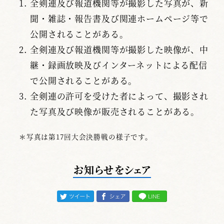
全剣連及び報道機関等が撮影した写真が、新
聞・雑誌・報告書及び関連ホームページ等で
公開されることがある。
全剣連及び報道機関等が撮影した映像が、中
継・録画放映及びインターネットによる配信
で公開されることがある。
全剣連の許可を受けた者によって、撮影され
た写真及び映像が販売されることがある。
＊写真は第17回大会決勝戦の様子です。
お知らせをシェア