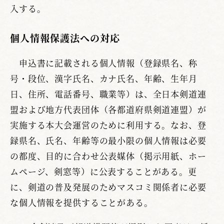
入する。
個人情報保護法への対応
申込書に記載される個人情報（登録県名、称
号・段位、漢字氏名、カナ氏名、年齢、生年月
日、住所、電話番号、職業等）は、全日本剣道連
盟および地方代表団体（各都道府県剣道連盟）が
実施する本大会運営のために利用する。なお、登
録県名、氏名、年齢等の最小限の個人情報は必要
の都度、目的に合わせ公表媒体（掲示用紙、ホー
ムページ、剣窓等）に公表することがある。更
に、剣道の普及発展のためマスコミ関係者に必要
な個人情報を提供することがある。