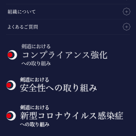
組織について
よくあるご質問