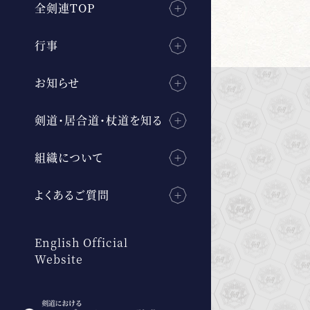
全剣連TOP
行事
お知らせ
剣道・居合道・杖道を知る
組織について
よくあるご質問
English Official
Website