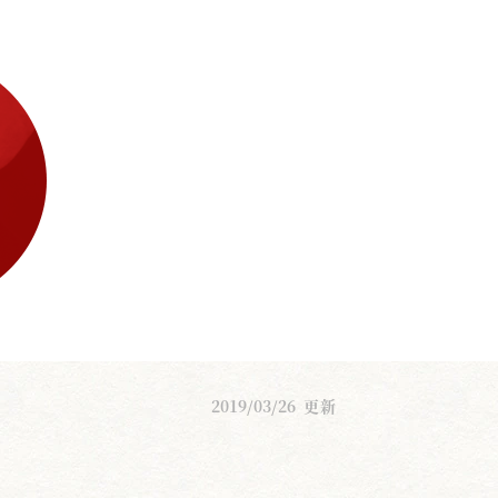
2019/03/26
更新