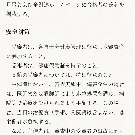
月号および全剣連ホームページに合格者の氏名を
掲載する。
安全対策
受審者は、各自十分健康管理に留意し本審査会
に参加すること。
受審者は、健康保険証を持参のこと。
高齢の受審者については、特に留意のこと。
主催者において、審査実施中、傷害発生の場合
は、医師または看護師により応急処置を講じ、病
院等で治療を受けられるよう手配する。この場
合、当日の治療費（手術、入院費は含まない）は
主催者が負担する。
なお、主催者は、審査中の受審者の事故に対し