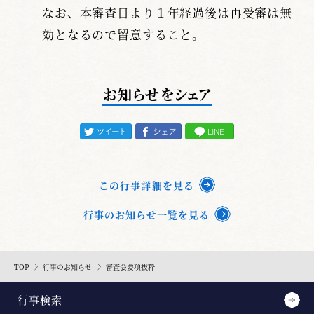
なお、本審査日より１年経過後は再受審は無
効となるので留意すること。
お知らせをシェア
この行事詳細を見る
行事のお知らせ一覧を見る
TOP
行事のお知らせ
審査会要項抜粋
行事検索