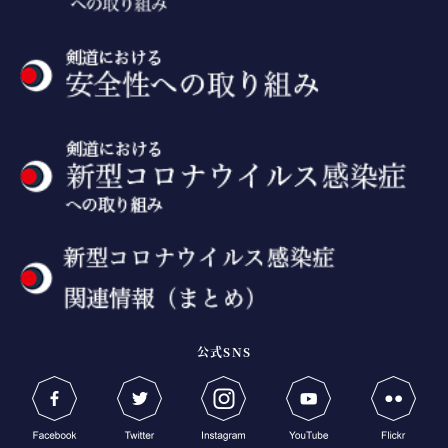
公式SNS