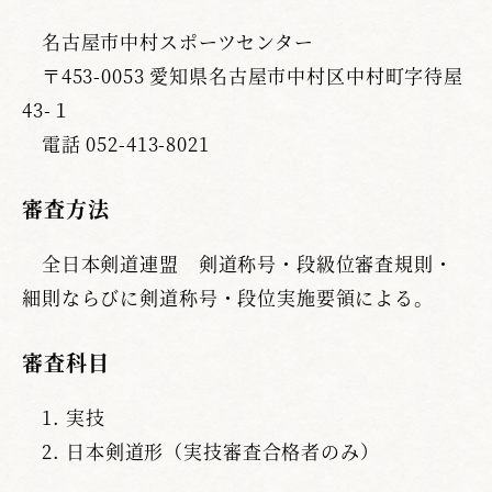
名古屋市中村スポーツセンター
〒453-0053 愛知県名古屋市中村区中村町字待屋
43-１
電話 052-413-8021
審査方法
全日本剣道連盟 剣道称号・段級位審査規則・
細則ならびに剣道称号・段位実施要領による。
審査科目
実技
日本剣道形（実技審査合格者のみ）