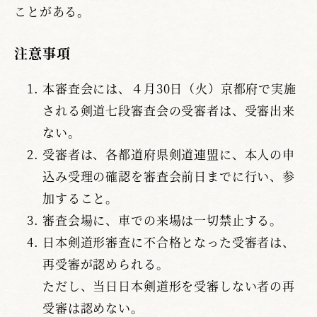
ことがある。
注意事項
本審査会には、４月30日（火）京都府で実施
される剣道七段審査会の受審者は、受審出来
ない。
受審者は、各都道府県剣道連盟に、本人の申
込み受理の確認を審査会前日までに行い、参
加すること。
審査会場に、車での来場は一切禁止する。
日本剣道形審査に不合格となった受審者は、
再受審が認められる。
ただし、当日日本剣道形を受審しない者の再
受審は認めない。