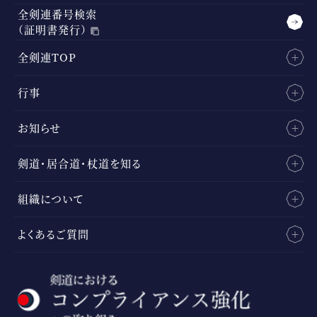
全剣連番号検索
（証明書発行）
全剣連TOP
行事
お知らせ
剣道・居合道・杖道を知る
組織について
よくあるご質問