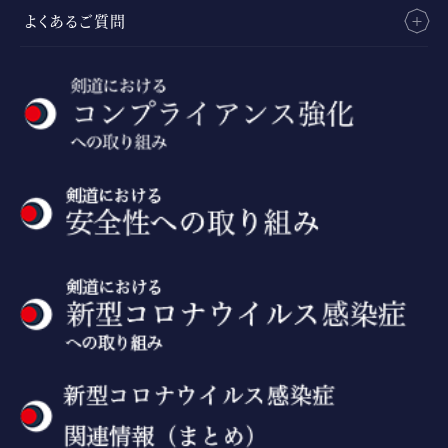
よくあるご質問