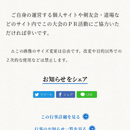
ご自身の運営する個人サイトや剣友会・道場な
どのサイト内でこの大会のＰＲ活動にご協力いた
だければ幸いです。
⚠この画像のサイズ変更は自由です。改変や目的以外での
２次的な使用などは禁止します。
お知らせをシェア
この行事詳細を見る
行事のお知らせ一覧を見る