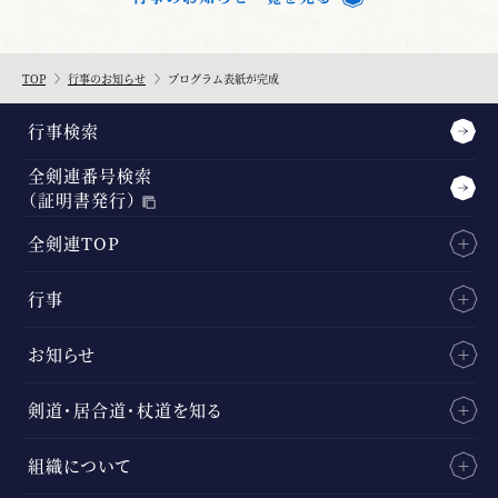
TOP
行事のお知らせ
プログラム表紙が完成
行事検索
全剣連番号検索
（証明書発行）
全剣連TOP
行事
お知らせ
剣道・居合道・杖道を知る
組織について