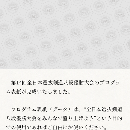
第14回全日本選抜剣道八段優勝大会のプログラ
ム表紙が完成いたしました。
プログラム表紙（データ）は、“全日本選抜剣道
八段優勝大会をみんなで盛り上げよう”という目的
での使用であればご自由にお使いください。