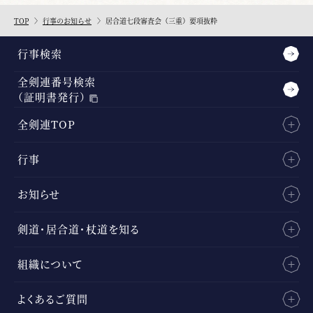
TOP
行事のお知らせ
居合道七段審査会（三重）要項抜粋
行事検索
全剣連番号検索
（証明書発行）
全剣連TOP
行事
お知らせ
剣道・居合道・杖道を知る
組織について
よくあるご質問