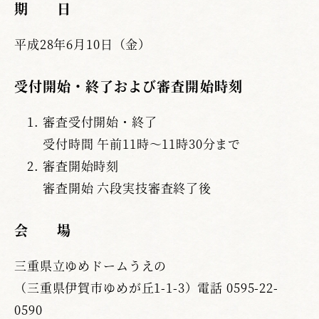
期 日
平成28年6月10日（金）
受付開始・終了および審査開始時刻
審査受付開始・終了
受付時間 午前11時～11時30分まで
審査開始時刻
審査開始 六段実技審査終了後
会 場
三重県立ゆめドームうえの
（三重県伊賀市ゆめが丘1-1-3）電話 0595-22-
0590