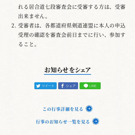
れる居合道七段審査会に受審する方は、受審
出来ません。
受審者は、各都道府県剣道連盟に本人の申込
受理の確認を審査会前日までに行い、参加す
ること。
お知らせをシェア
この行事詳細を見る
行事のお知らせ一覧を見る