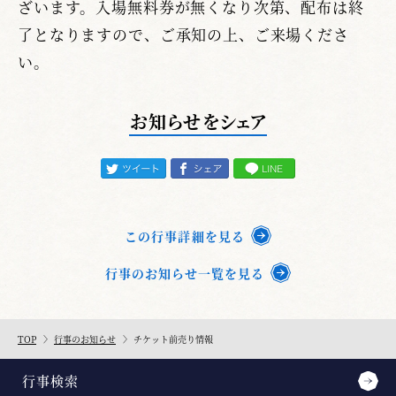
ざいます。入場無料券が無くなり次第、配布は終
了となりますので、ご承知の上、ご来場くださ
い。
お知らせをシェア
この行事詳細を見る
行事のお知らせ一覧を見る
TOP
行事のお知らせ
チケット前売り情報
行事検索