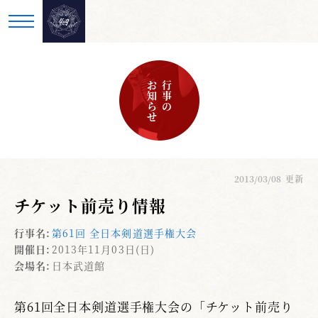
お知らせ
行事の
2013/03/08
更新
チケット前売り情報
行事名:
第61回 全日本剣道選手権大会
開催日:
2013年11月03日(日)
会場名:
日本武道館
第61回全日本剣道選手権大会の「チケット前売り