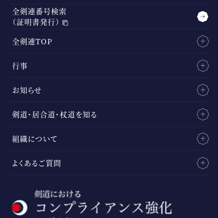
全剣連番号検索
（証明書発行）
全剣連TOP
行事
お知らせ
剣道・居合道・杖道を知る
組織について
よくあるご質問