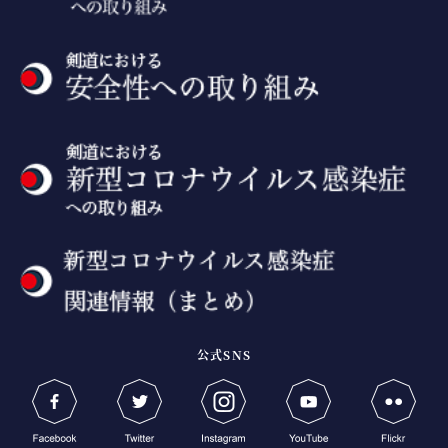
公式SNS