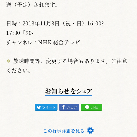
送（予定）されます。
日時：2013年11月3日（祝・日）16:00?
17:30「90-
チャンネル：NHK 総合テレビ
＊
放送時間等、変更する場合もあります。ご注意
ください。
お知らせをシェア
この行事詳細を見る