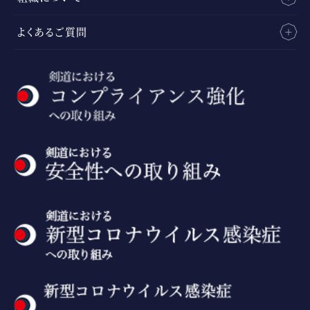
よくあるご質問