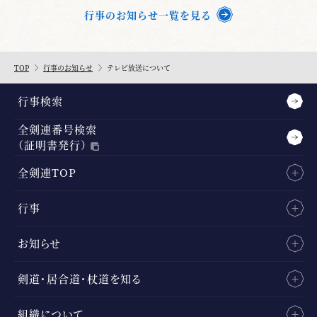
行事のお知らせ一覧を見る
TOP
行事のお知らせ
テレビ放送について
行事検索
全剣連番号検索
（証明書発行）
全剣連TOP
行事
お知らせ
剣道・居合道・杖道を知る
組織について