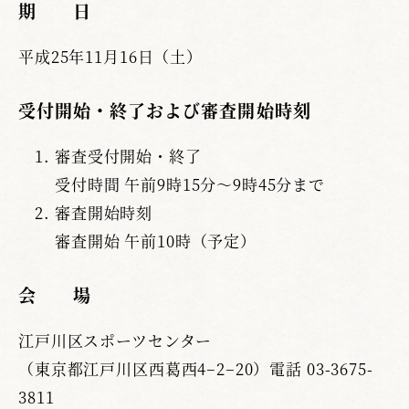
期 日
平成25年11月16日（土）
受付開始・終了および審査開始時刻
審査受付開始・終了
受付時間 午前9時15分～9時45分まで
審査開始時刻
審査開始 午前10時（予定）
会 場
江戸川区スポーツセンター
（東京都江戸川区西葛西4−2−20）電話 03-3675-
3811