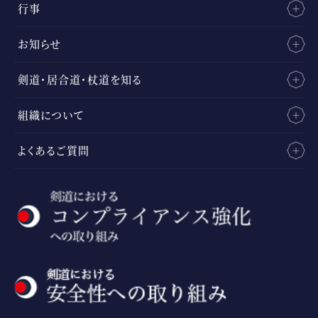
行事
お知らせ
剣道・居合道・杖道を知る
組織について
よくあるご質問