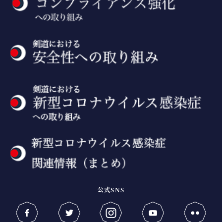
公式SNS