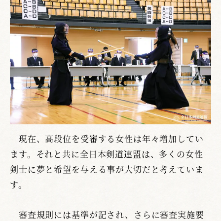
現在、高段位を受審する女性は年々増加してい
ます。それと共に全日本剣道連盟は、多くの女性
剣士に夢と希望を与える事が大切だと考えていま
す。
審査規則には基準が記され、さらに審査実施要