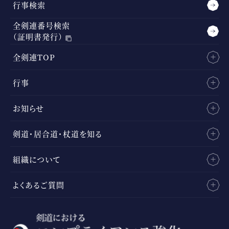
行事検索
全剣連番号検索
（証明書発行）
全剣連TOP
行事
お知らせ
剣道・居合道・杖道を知る
組織について
よくあるご質問