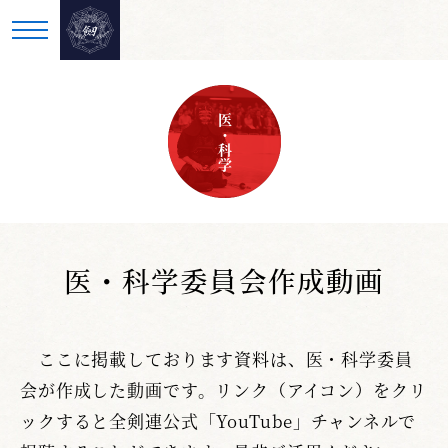
医・科学
医・科学委員会作成動画
ここに掲載しております資料は、医・科学委員
会が作成した動画です。リンク（アイコン）をクリ
ックすると全剣連公式「YouTube」チャンネルで