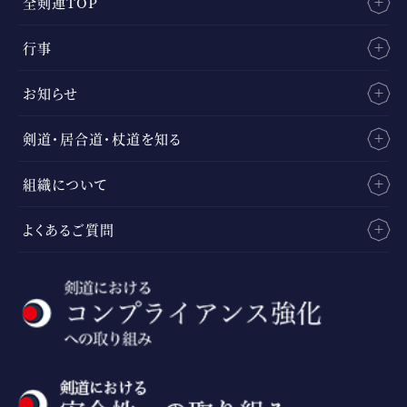
全剣連TOP
行事
お知らせ
剣道・居合道・杖道を知る
組織について
よくあるご質問