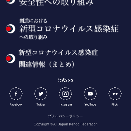
公式SNS
プライバシーポリシー
Copyright © All Japan Kendo Federation