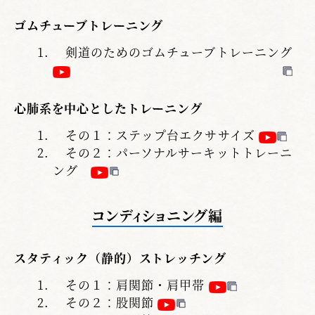
ゴムチューブトレーニング
剣道のためのゴムチューブトレーニング
心肺系を中心としたトレーニング
その１：ステップ台エクササイズ
その２：パーソナルサーキットトレーニ
ング
コンディショニング編
スタティック（静的）ストレッチング
その１：肩関節・肩甲帯
その２：股関節