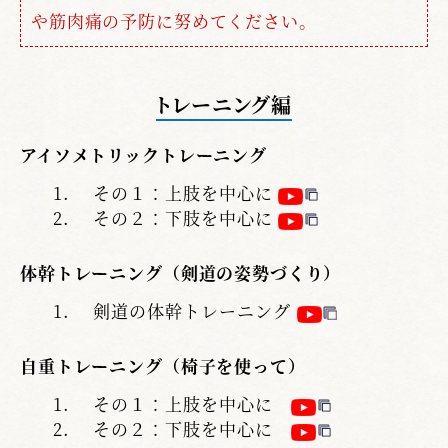
や筋肉痛の予防に努めてください。
トレーニング編
アイソメトリックトレーニング
その１：上肢を中心に
その２：下肢を中心に
体幹トレーニング（剣道の姿勢づくり）
剣道の体幹トレーニング
自重トレーニング（椅子を使って）
その１：上肢を中心に
その２：下肢を中心に