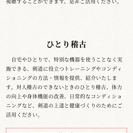
視聴することができます。是非ご活用ください。
ひとり稽古
自宅やひとりで、特別な機器を使うことなく実
施できる、剣道に役立つトレーニングやコンディ
ショニングの方法・情報を提供、紹介いたしま
す。対人稽古のできないときのひとり稽古、体力
の向上や身体機能の改善、日常的なコンディショ
ニングなど、剣道の上達と健康づくりのためにご
活用ください。