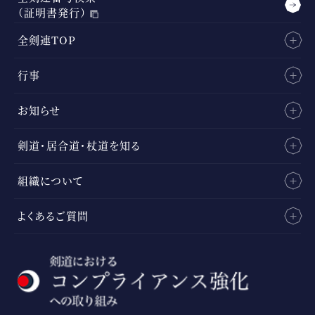
（証明書発行）
全剣連TOP
行事
お知らせ
剣道・居合道・杖道を知る
組織について
よくあるご質問