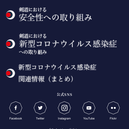
公式SNS