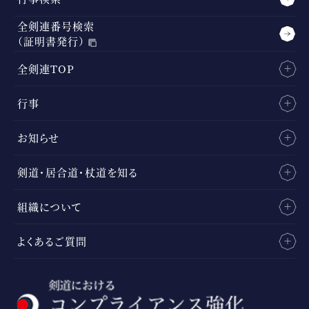
全剣連番号検索
（証明書発行）
全剣連TOP
行事
お知らせ
剣道・居合道・杖道を知る
組織について
よくあるご質問