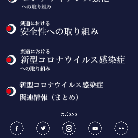
公式SNS