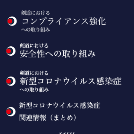
公式SNS