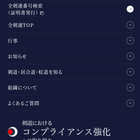
全剣連番号検索
（証明書発行）
全剣連TOP
行事
お知らせ
剣道・居合道・杖道を知る
組織について
よくあるご質問