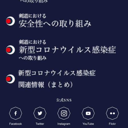
公式SNS