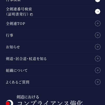
全剣連番号検索
（証明書発行）
全剣連TOP
行事
お知らせ
剣道・居合道・杖道を知る
組織について
よくあるご質問