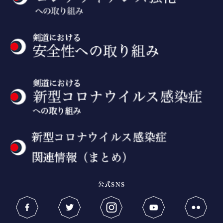
公式SNS