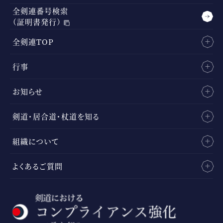
全剣連番号検索
（証明書発行）
全剣連TOP
行事
お知らせ
剣道・居合道・杖道を知る
組織について
よくあるご質問