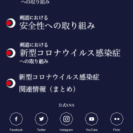
公式SNS