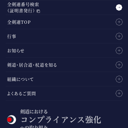
全剣連番号検索
（証明書発行）
全剣連TOP
行事
お知らせ
剣道・居合道・杖道を知る
組織について
よくあるご質問