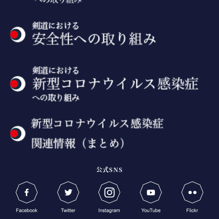
公式SNS