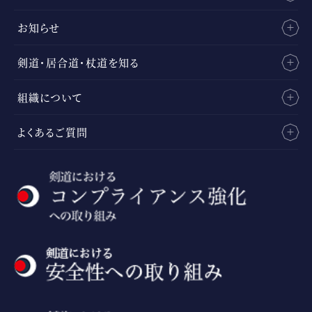
お知らせ
剣道・居合道・杖道を知る
組織について
よくあるご質問