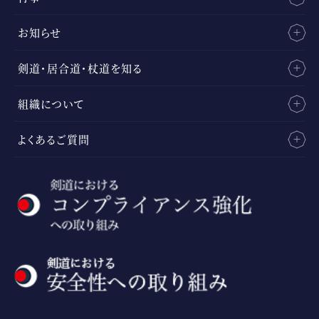
お知らせ
剣道・居合道・杖道を知る
組織について
よくあるご質問