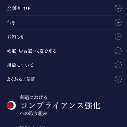
全剣連TOP
行事
お知らせ
剣道・居合道・杖道を知る
組織について
よくあるご質問