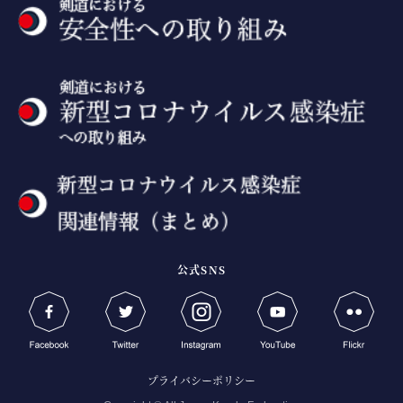
公式SNS
プライバシーポリシー