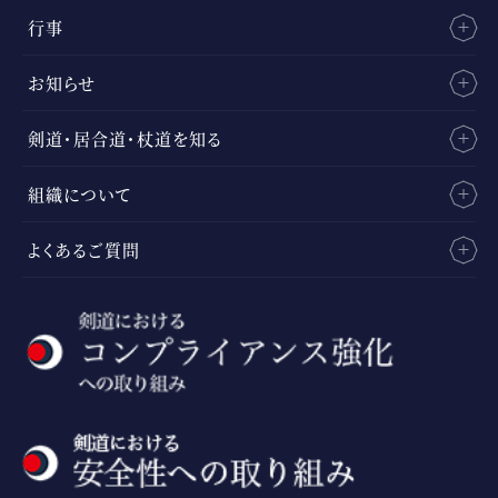
行事
お知らせ
剣道・居合道・杖道を知る
組織について
よくあるご質問