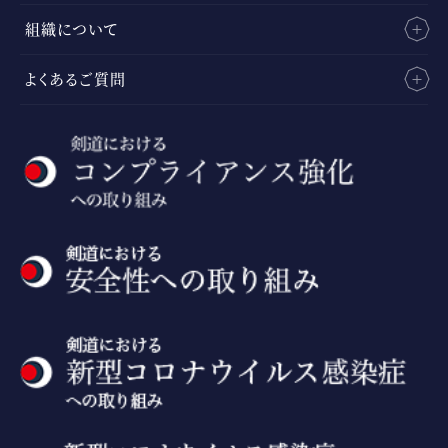
組織について
よくあるご質問