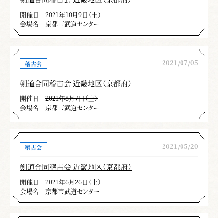
開催日
2021年10月9日（土）
会場名
京都市武道センター
2021/07/05
稽古会
剣道合同稽古会 近畿地区（京都府）
開催日
2021年8月7日（土）
会場名
京都市武道センター
2021/05/20
稽古会
剣道合同稽古会 近畿地区（京都府）
開催日
2021年6月26日（土）
会場名
京都市武道センター