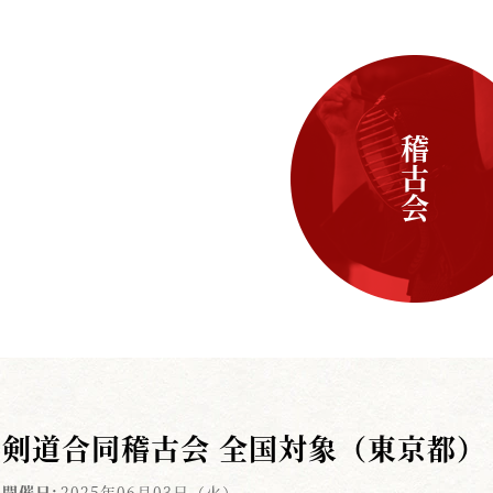
稽古会
剣道合同稽古会 全国対象（東京都）
開催日:
2025年06月03日（火）