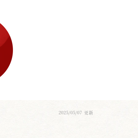
2025/05/07
更新