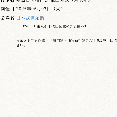
開催日
2025年06月03日（火）
会場名
日本武道館
〒102-0091 東京都千代田区北の丸公園2-3
東京メトロ東西線・半蔵門線・都営新宿線九段下駅2番出口 
さい。