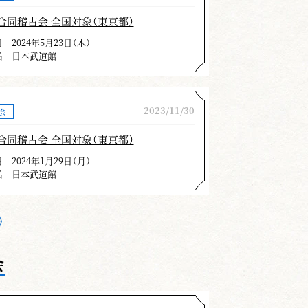
合同稽古会 全国対象（東京都）
日
2024年5月23日（木）
名
日本武道館
2023/11/30
会
合同稽古会 全国対象（東京都）
日
2024年1月29日（月）
名
日本武道館
会