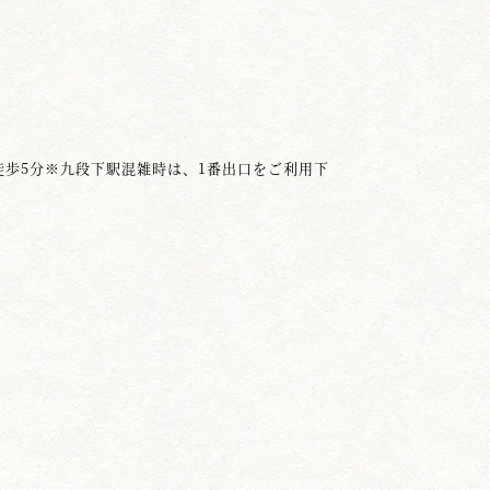
徒歩5分※九段下駅混雑時は、1番出口をご利用下