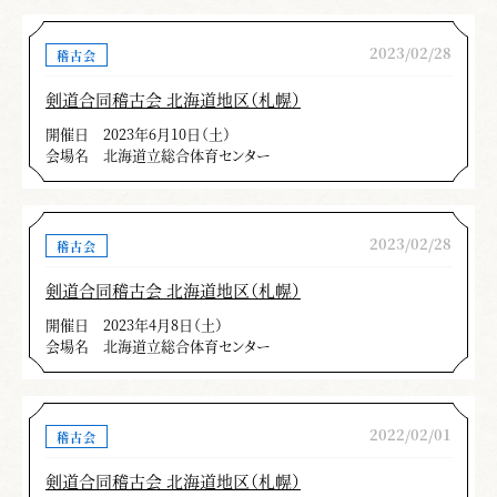
2023/02/28
稽古会
剣道合同稽古会 北海道地区（札幌）
開催日
2023年6月10日（土）
会場名
北海道立総合体育センター
2023/02/28
稽古会
剣道合同稽古会 北海道地区（札幌）
開催日
2023年4月8日（土）
会場名
北海道立総合体育センター
2022/02/01
稽古会
剣道合同稽古会 北海道地区（札幌）