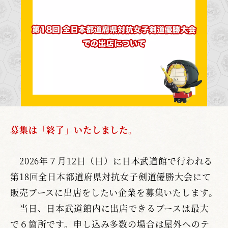
募集は「終了」いたしました。
2026年７月12日（日）に日本武道館で行われる
第18回全日本都道府県対抗女子剣道優勝大会にて
販売ブースに出店をしたい企業を募集いたします。
当日、日本武道館内に出店できるブースは最大
で６箇所です。申し込み多数の場合は屋外へのテ