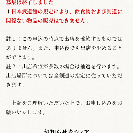
募集は終了しました
＊
日本武道館の規定により、飲食物および剣道に
関係ない物品の販売はできません。
註１：この申込の時点で出店を確約するものでは
ありません。また、申込後でも出店をやめること
ができます。
註２：出店希望が多数の場合は抽選を行います。
出店場所については全剣連の指定に従っていただ
きます。
上記をご理解いただいた上で、お申し込みをお
願いいたします。
お知らせをシェア