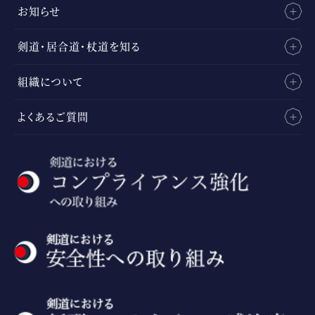
お知らせ
剣道・居合道・杖道を知る
組織について
よくあるご質問