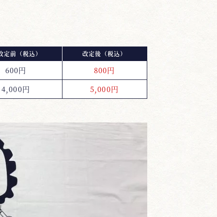
改定前（税込）
改定後（税込）
600円
800円
4,000円
5,000円