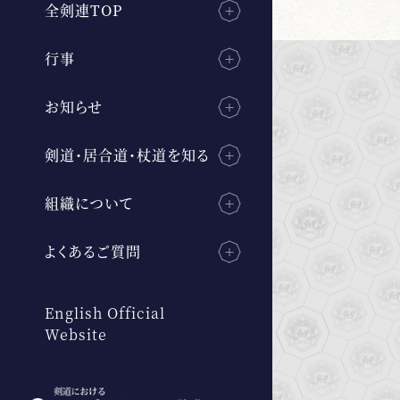
全剣連TOP
行事
お知らせ
剣道・居合道・杖道を知る
組織について
よくあるご質問
English Official
Website