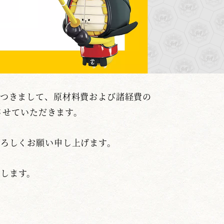
つきまして、原材料費および諸経費の
させていただきます。
ろしくお願い申し上げます。
たします。