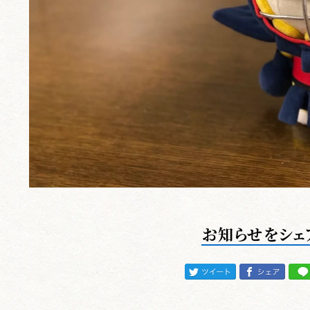
お知らせをシェ