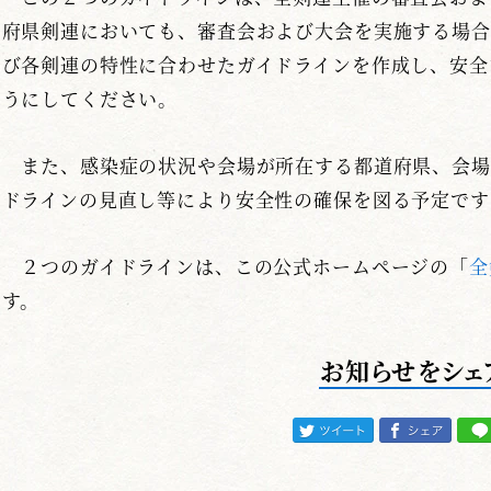
府県剣連においても、審査会および大会を実施する場合
び各剣連の特性に合わせたガイドラインを作成し、安全
うにしてください。
また、感染症の状況や会場が所在する都道府県、会場
ドラインの見直し等により安全性の確保を図る予定です
２つのガイドラインは、この公式ホームページの「
全
す。
お知らせをシェ