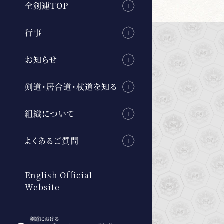
全剣連TOP
行事
お知らせ
剣道・居合道・杖道を知る
組織について
よくあるご質問
English Official
Website