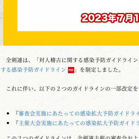
全剣連は、「対人稽古に関する感染予防ガイドライン
する感染予防ガイドライン
」を制定しました。
これに伴い、以下の２つのガイドラインの一部改定を
『
審査会実施にあたっての感染拡大予防ガイドラ
『
主催大会実施にあたっての感染拡大予防ガイド
この２つのガイドラインは、全剣連主催の審査会およ