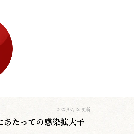
2023/07/12
更新
にあたっての感染拡大予