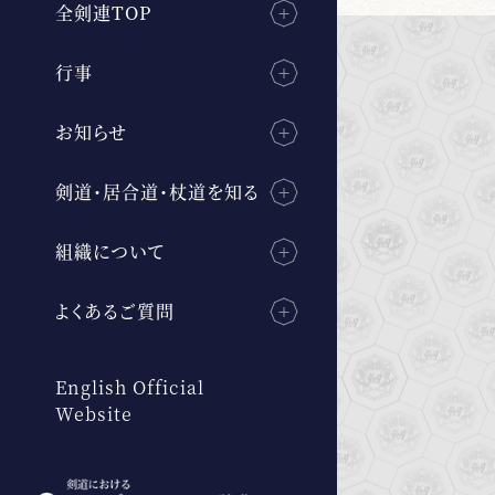
全剣連TOP
行事
お知らせ
剣道・居合道・杖道を知る
組織について
よくあるご質問
English Official
Website