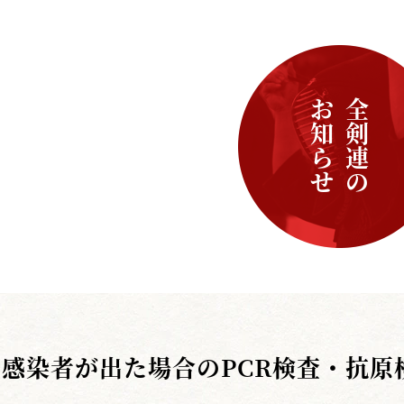
お知らせ
全剣連の
感染者が出た場合のPCR検査・抗原