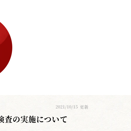
2021/10/15
更新
検査の実施について