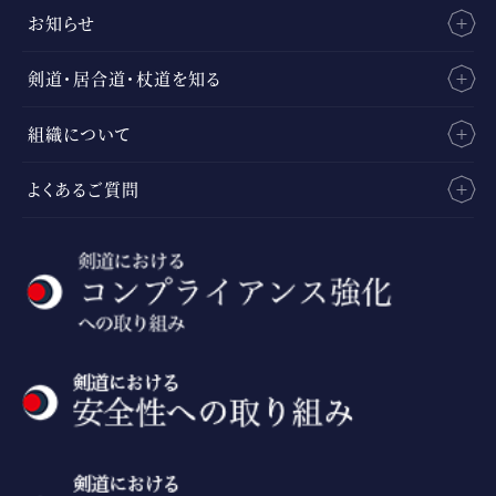
お知らせ
剣道・居合道・杖道を知る
組織について
よくあるご質問