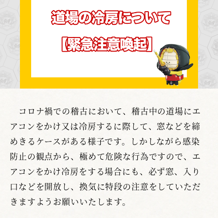
コロナ禍での稽古において、稽古中の道場にエ
アコンをかけ又は冷房するに際して、窓などを締
めきるケースがある様子です。しかしながら感染
防止の観点から、極めて危険な行為ですので、エ
アコンをかけ冷房をする場合にも、必ず窓、入り
口などを開放し、換気に特段の注意をしていただ
きますようお願いいたします。