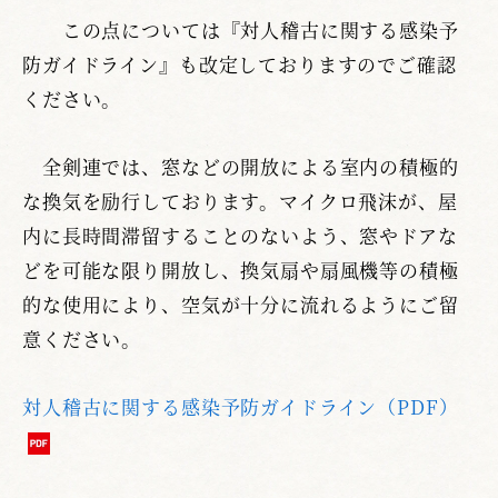
この点については『対人稽古に関する感染予
防ガイドライン』も改定しておりますのでご確認
ください。
全剣連では、窓などの開放による室内の積極的
な換気を励行しております。マイクロ飛沫が、屋
内に長時間滞留することのないよう、窓やドアな
どを可能な限り開放し、換気扇や扇風機等の積極
的な使用により、空気が十分に流れるようにご留
意ください。
対人稽古に関する感染予防ガイドライン（PDF）