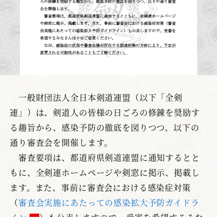
一般財団法人全日本剣道連盟（以下「全剣
連」）は、剣道人の皆様の日ごろの修錬を奨励す
る趣旨から、感染予防の徹底を図りつつ、以下の
通り審査会を開催します。
審査要項は、都道府県剣道連盟に通知するとと
もに、全剣連ホームページや剣窓に掲示、掲載し
ます。また、事前に審査会における感染症対策
（
審査会実施にあたっての感染拡大予防ガイドラ