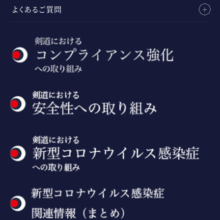
よくあるご質問