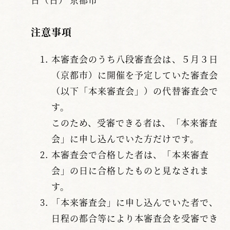
注意事項
本審査会のうち八段審査会は、５月３日
（京都市）に開催を予定していた審査会
（以下「本来審査会」）の代替審査会で
す。
このため、受審できる者は、「本来審査
会」に申し込んでいた方だけです。
本審査会で合格した者は、「本来審査
会」の日に合格したものと見なされま
す。
「本来審査会」に申し込んでいた者で、
日程の都合等により本審査会を受審でき