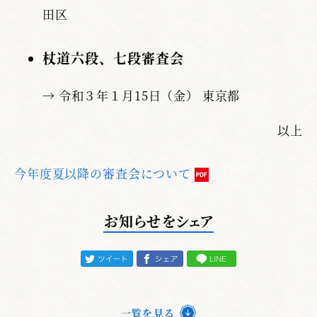
田区
杖道六段、七段審査会
→ 令和３年１月15日（金） 東京都
以上
今年度夏以降の審査会について
お知らせをシェア
一覧を見る