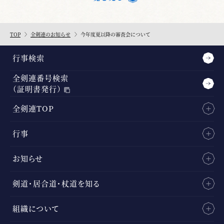
TOP
全剣連のお知らせ
今年度夏以降の審査会について
行事検索
全剣連番号検索
（証明書発行）
全剣連TOP
行事
お知らせ
剣道・居合道・杖道を知る
組織について