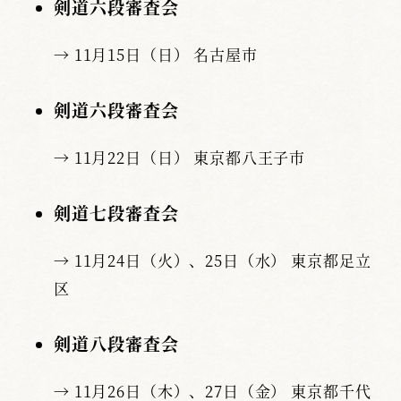
剣道六段審査会
→ 11月15日（日） 名古屋市
剣道六段審査会
→ 11月22日（日） 東京都八王子市
剣道七段審査会
→ 11月24日（火）、25日（水） 東京都足立
区
剣道八段審査会
→ 11月26日（木）、27日（金） 東京都千代