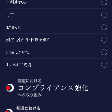
全剣連TOP
行事
お知らせ
剣道・居合道・杖道を知る
組織について
よくあるご質問