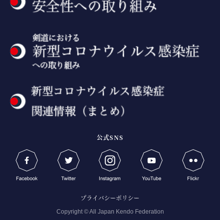
公式SNS
プライバシーポリシー
Copyright © All Japan Kendo Federation