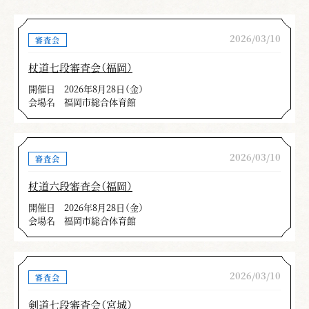
2026/03/10
審査会
杖道七段審査会（福岡）
開催日
2026年8月28日（金）
会場名
福岡市総合体育館
2026/03/10
審査会
杖道六段審査会（福岡）
開催日
2026年8月28日（金）
会場名
福岡市総合体育館
2026/03/10
審査会
剣道七段審査会（宮城）