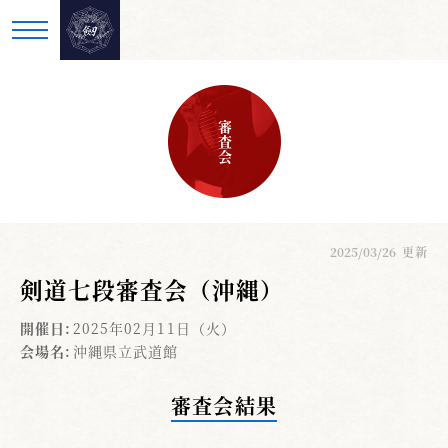
審査会
2025/03/26
更新
剣道七段審査会（沖縄）
開催日:
2025年02月11日（火）
会場名:
沖縄県立武道館
審査会結果