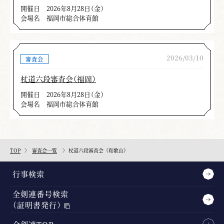
開催日
2026年8月28日（金）
会場名
福岡市総合体育館
2026/03/10
審査会
杖道六段審査会（福岡）
開催日
2026年8月28日（金）
会場名
福岡市総合体育館
TOP
審査会一覧
杖道六段審査会（和歌山）
行事検索
全剣連番号検索
（証明書発行）