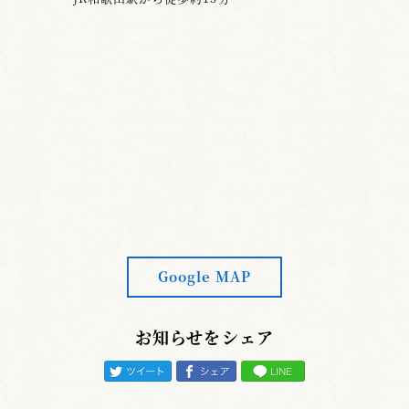
Google MAP
お知らせをシェア