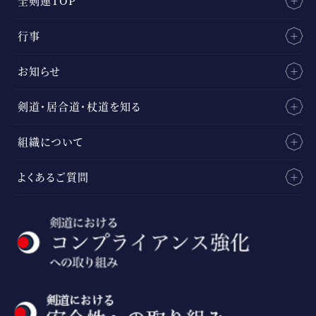
全剣連TOP
行事
お知らせ
剣道・居合道・杖道を知る
組織について
よくあるご質問