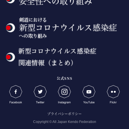
公式SNS
プライバシーポリシー
Copyright © All Japan Kendo Federation