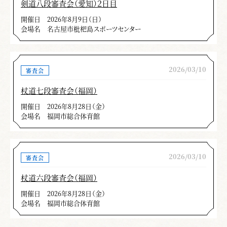
剣道八段審査会（愛知）２日目
開催日
2026年8月9日（日）
会場名
名古屋市枇杷島スポーツセンター
2026/03/10
審査会
杖道七段審査会（福岡）
開催日
2026年8月28日（金）
会場名
福岡市総合体育館
2026/03/10
審査会
杖道六段審査会（福岡）
開催日
2026年8月28日（金）
会場名
福岡市総合体育館