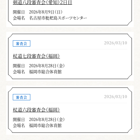
剣道八段審査会（愛知）２日目
開催日
2026年8月9日（日）
会場名
名古屋市枇杷島スポーツセンター
2026/03/10
審査会
杖道七段審査会（福岡）
開催日
2026年8月28日（金）
会場名
福岡市総合体育館
2026/03/10
審査会
杖道六段審査会（福岡）
開催日
2026年8月28日（金）
会場名
福岡市総合体育館