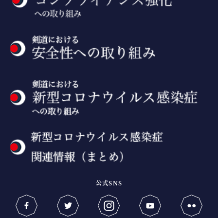
公式SNS