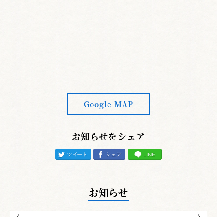
Google MAP
お知らせをシェア
お知らせ