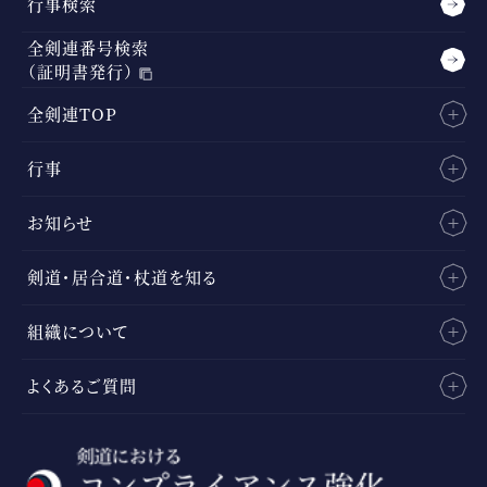
行事検索
全剣連番号検索
（証明書発行）
全剣連TOP
行事
お知らせ
剣道・居合道・杖道を知る
組織について
よくあるご質問