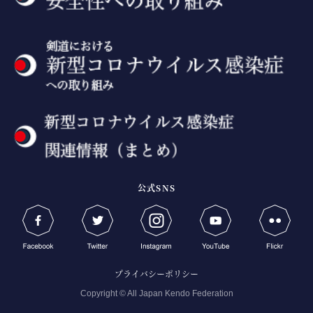
公式SNS
プライバシーポリシー
Copyright © All Japan Kendo Federation