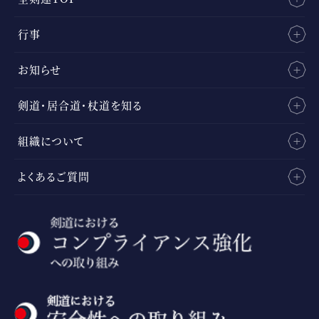
行事
お知らせ
剣道・居合道・杖道を知る
組織について
よくあるご質問