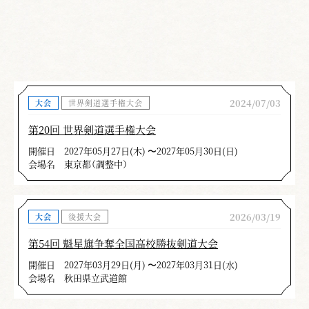
2024/07/03
大会
世界剣道選手権大会
第20回 世界剣道選手権大会
開催日
2027年05月27日(木) 〜2027年05月30日(日)
会場名
東京都（調整中）
2026/03/19
大会
後援大会
第54回 魁星旗争奪全国高校勝抜剣道大会
開催日
2027年03月29日(月) 〜2027年03月31日(水)
会場名
秋田県立武道館