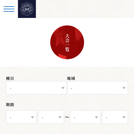
大会一覧
種目
地域
期間