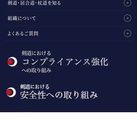
剣道・居合道・杖道を知る
組織について
よくあるご質問