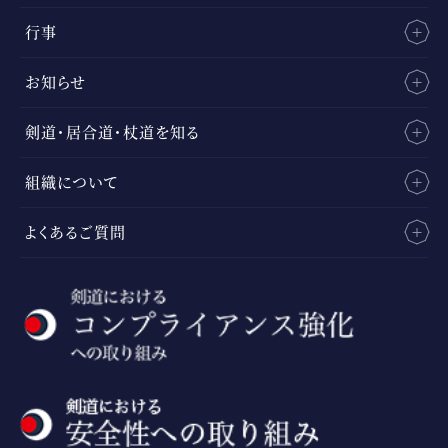
行事
お知らせ
剣道・居合道・杖道を知る
組織について
よくあるご質問