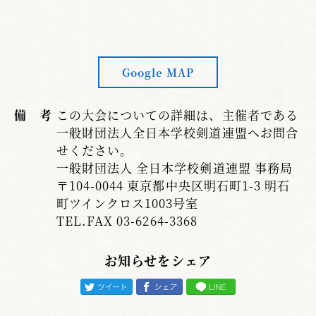
Google MAP
備 考
この大会についての詳細は、主催者である
一般財団法人全日本学校剣道連盟へお問合
せください。
一般財団法人 全日本学校剣道連盟 事務局
〒104-0044 東京都中央区明石町1-3 明石
町ツインクロス1003号室
TEL.FAX 03-6264-3368
お知らせをシェア