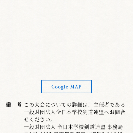
Google MAP
備 考
この大会についての詳細は、主催者である
一般財団法人全日本学校剣道連盟へお問合
せください。
一般財団法人 全日本学校剣道連盟 事務局