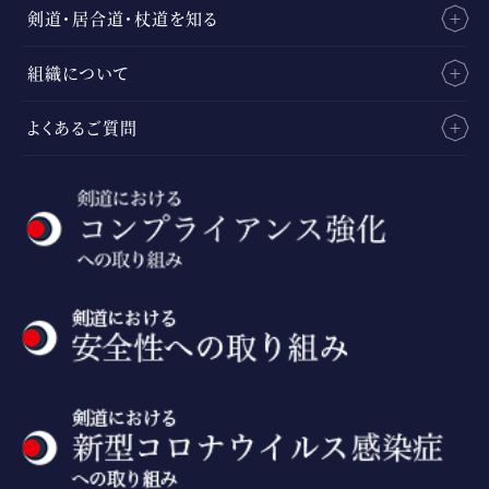
剣道・居合道・杖道を知る
組織について
よくあるご質問