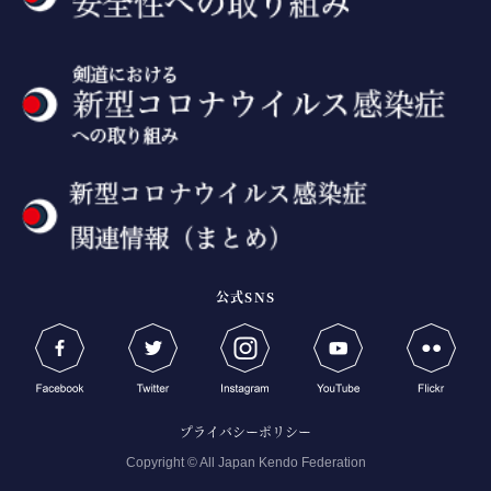
公式SNS
プライバシーポリシー
Copyright © All Japan Kendo Federation