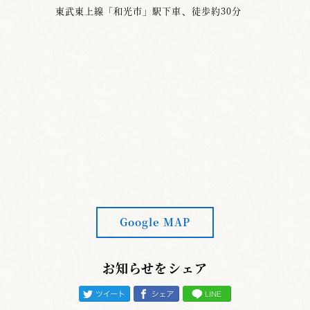
東武東上線「和光市」駅下車、徒歩約30分
Google MAP
お知らせをシェア