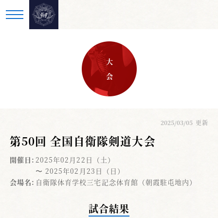
大 会
2025/03/05
更新
第50回 全国自衛隊剣道大会
開催日:
2025年02月22日（土）
〜 2025年02月23日（日）
会場名:
自衛隊体育学校三宅記念体育館（朝霞駐屯地内）
試合結果