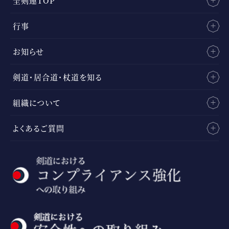
全剣連TOP
行事
お知らせ
剣道・居合道・杖道を知る
組織について
よくあるご質問