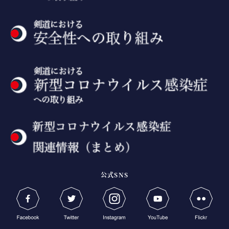
公式SNS