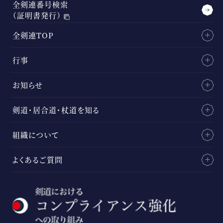
全剣連番号検索
（証明書発行）
全剣連TOP
行事
お知らせ
剣道・居合道・杖道を知る
組織について
よくあるご質問