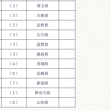
（２）
埼玉県
（５）
兵庫県
（２）
長野県
（３）
石川県
（３）
滋賀県
（３）
徳島県
（４）
茨城県
（０）
長崎県
（７）
新潟県
（１）
神奈川県
（０）
山形県