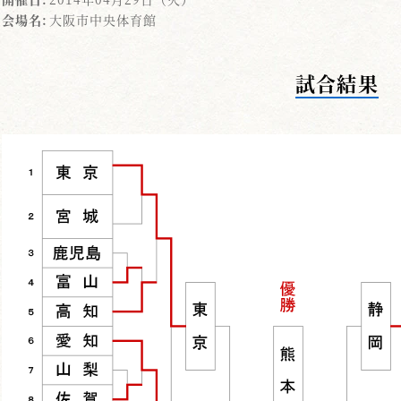
会場名:
大阪市中央体育館
試合結果