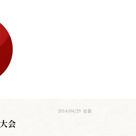
2014/04/29
更新
勝大会