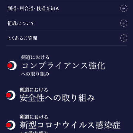
剣道・居合道・杖道を知る
組織について
よくあるご質問