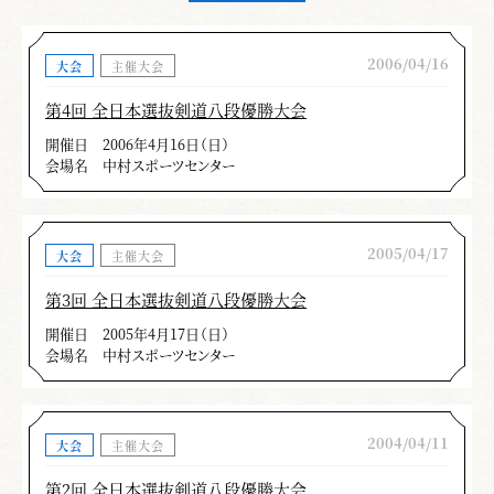
2006/04/16
大会
主催大会
第4回 全日本選抜剣道八段優勝大会
開催日
2006年4月16日（日）
会場名
中村スポーツセンター
2005/04/17
大会
主催大会
第3回 全日本選抜剣道八段優勝大会
開催日
2005年4月17日（日）
会場名
中村スポーツセンター
2004/04/11
大会
主催大会
第2回 全日本選抜剣道八段優勝大会