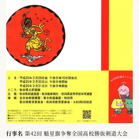
行事名
第42回 魁星旗争奪全国高校勝抜剣道大会