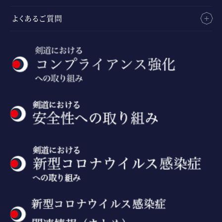
よくあるご質問