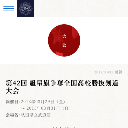
大 会
2013/03/31
更新
第42回 魁星旗争奪全国高校勝抜剣道
大会
開催日:
2013年03月29日（金）
〜 2013年03月31日（日）
会場名:
秋田県立武道館