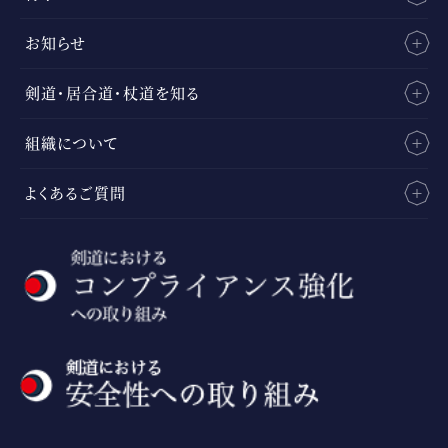
お知らせ
剣道・居合道・杖道を知る
組織について
よくあるご質問