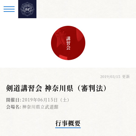
講習会
2019/03/15
更新
剣道講習会 神奈川県（審判法）
開催日:
2019年06月15日（土）
会場名:
神奈川県立武道館
行事概要